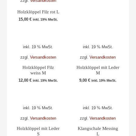
zzgl.
Versandkosten
Holzklöppel Filz rot L
15,00
€
inkl. 19% MwSt.
inkl. 19 % MwSt.
inkl. 19 % MwSt.
zzgl.
Versandkosten
zzgl.
Versandkosten
Holzklöppel Filz
Holzklöppel mit Leder
weiss M
M
12,00
€
9,00
€
inkl. 19% MwSt.
inkl. 19% MwSt.
inkl. 19 % MwSt.
inkl. 19 % MwSt.
zzgl.
Versandkosten
zzgl.
Versandkosten
Holzklöppel mit Leder
Klangschale Messing
S
L