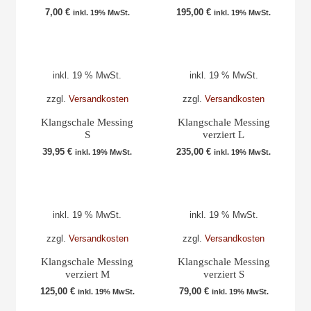
7,00
€
195,00
€
inkl. 19% MwSt.
inkl. 19% MwSt.
inkl. 19 % MwSt.
inkl. 19 % MwSt.
zzgl.
Versandkosten
zzgl.
Versandkosten
Klangschale Messing
Klangschale Messing
S
verziert L
39,95
€
235,00
€
inkl. 19% MwSt.
inkl. 19% MwSt.
inkl. 19 % MwSt.
inkl. 19 % MwSt.
zzgl.
Versandkosten
zzgl.
Versandkosten
Klangschale Messing
Klangschale Messing
verziert M
verziert S
125,00
€
79,00
€
inkl. 19% MwSt.
inkl. 19% MwSt.