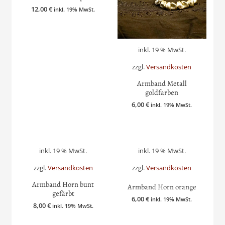
12,00
€
inkl. 19% MwSt.
inkl. 19 % MwSt.
zzgl.
Versandkosten
Armband Metall
goldfarben
6,00
€
inkl. 19% MwSt.
inkl. 19 % MwSt.
inkl. 19 % MwSt.
zzgl.
Versandkosten
zzgl.
Versandkosten
Armband Horn bunt
Armband Horn orange
gefärbt
6,00
€
inkl. 19% MwSt.
8,00
€
inkl. 19% MwSt.