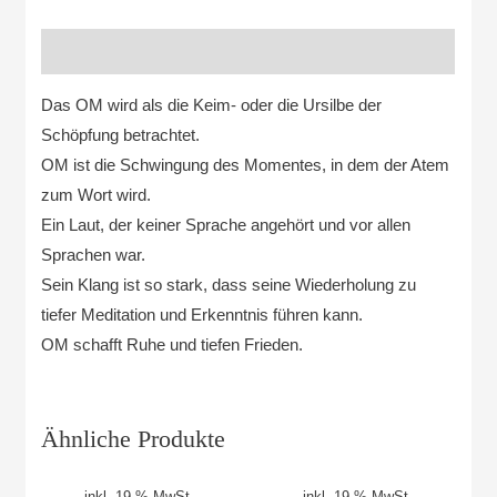
Beschreibung
Das OM wird als die Keim- oder die Ursilbe der
Schöpfung betrachtet.
OM ist die Schwingung des Momentes, in dem der Atem
zum Wort wird.
Ein Laut, der keiner Sprache angehört und vor allen
Sprachen war.
Sein Klang ist so stark, dass seine Wiederholung zu
tiefer Meditation und Erkenntnis führen kann.
OM schafft Ruhe und tiefen Frieden.
Ähnliche Produkte
inkl. 19 % MwSt.
inkl. 19 % MwSt.