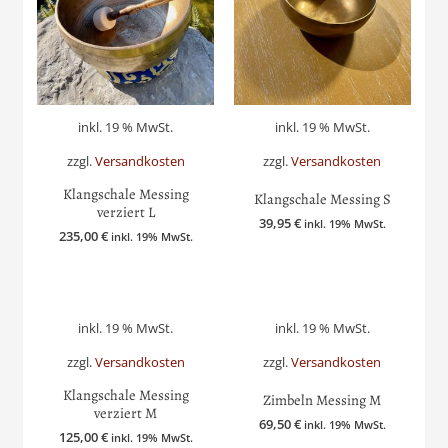
inkl. 19 % MwSt.
inkl. 19 % MwSt.
zzgl.
Versandkosten
zzgl.
Versandkosten
Klangschale Messing
Klangschale Messing S
verziert L
39,95
€
inkl. 19% MwSt.
235,00
€
inkl. 19% MwSt.
inkl. 19 % MwSt.
inkl. 19 % MwSt.
zzgl.
Versandkosten
zzgl.
Versandkosten
Klangschale Messing
Zimbeln Messing M
verziert M
69,50
€
inkl. 19% MwSt.
125,00
€
inkl. 19% MwSt.